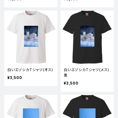
白いエゾシカTシャツ(オス)
白いエゾシカTシャツ(メス)
黒
¥3,500
¥3,500