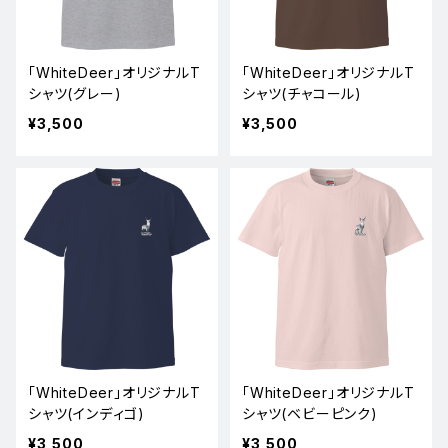
「WhiteDeer」オリジナルT
「WhiteDeer」オリジナルT
シャツ(グレー)
シャツ(チャコール)
¥3,500
¥3,500
「WhiteDeer」オリジナルT
「WhiteDeer」オリジナルT
シャツ(インディゴ)
シャツ(ベビーピンク)
¥3,500
¥3,500