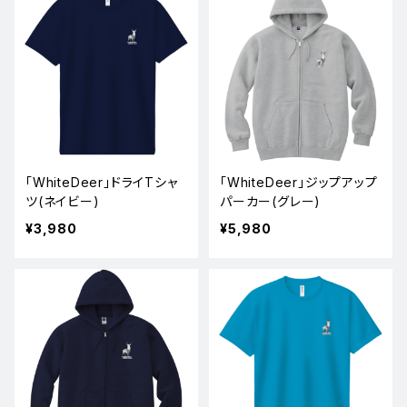
「WhiteDeer」ドライTシャ
「WhiteDeer」ジップアップ
ツ(ネイビー)
パーカー(グレー)
¥3,980
¥5,980