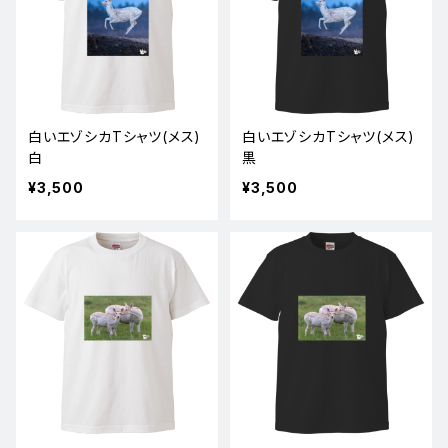
白いエゾシカTシャツ(メス)
白いエゾシカTシャツ(メス)
白
黒
¥3,500
¥3,500