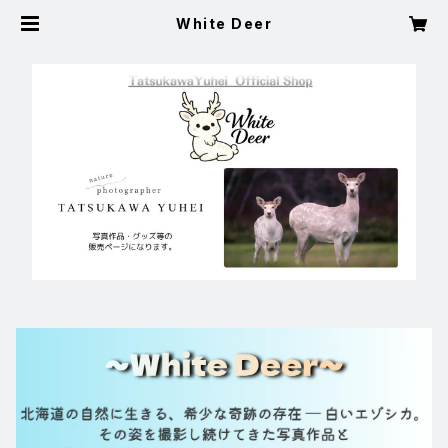
White Deer