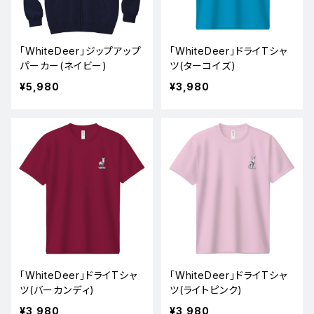
「WhiteDeer」ジップアップ
「WhiteDeer」ドライTシャ
パーカー(ネイビー)
ツ(ターコイズ)
¥5,980
¥3,980
「WhiteDeer」ドライTシャ
「WhiteDeer」ドライTシャ
ツ(バーカンディ)
ツ(ライトピンク)
¥3,980
¥3,980