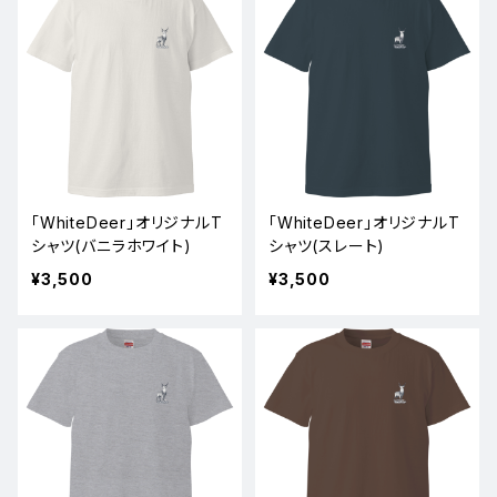
「WhiteDeer」オリジナルT
「WhiteDeer」オリジナルT
シャツ(バニラホワイト)
シャツ(スレート)
¥3,500
¥3,500