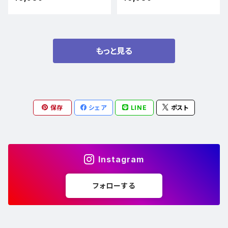
もっと見る
保存
シェア
LINE
ポスト
Instagram
フォローする