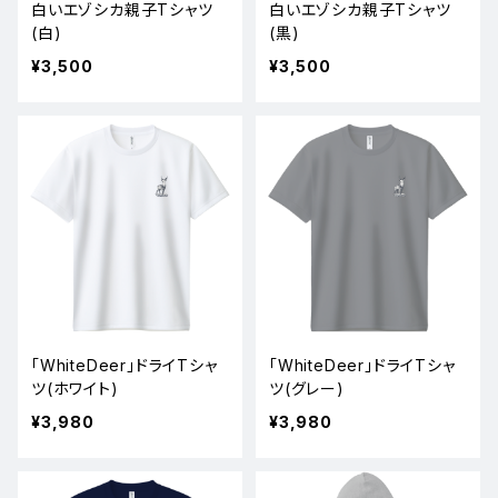
白いエゾシカ親子Tシャツ
白いエゾシカ親子Tシャツ
(白)
(黒)
¥3,500
¥3,500
「WhiteDeer」ドライTシャ
「WhiteDeer」ドライTシャ
ツ(ホワイト)
ツ(グレー)
¥3,980
¥3,980