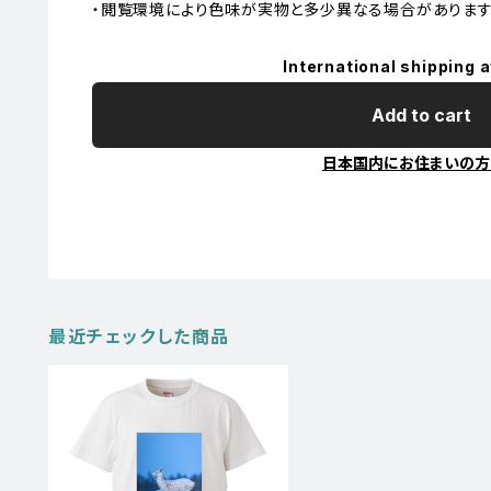
・閲覧環境により色味が実物と多少異なる場合があります
International shipping a
Add to cart
日本国内にお住まいの方
最近チェックした商品