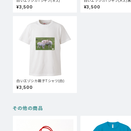
白いエゾシカTシャツ(オス)
白いエゾシカTシャツ(メス)
¥3,500
¥3,500
白いエゾシカ親子Tシャツ(白)
¥3,500
その他の商品