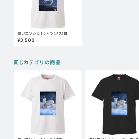
白いエゾシカTシャツ(メス)白
¥3,500
同じカテゴリの商品