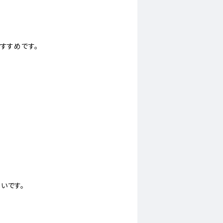
すすめです。
。
いです。