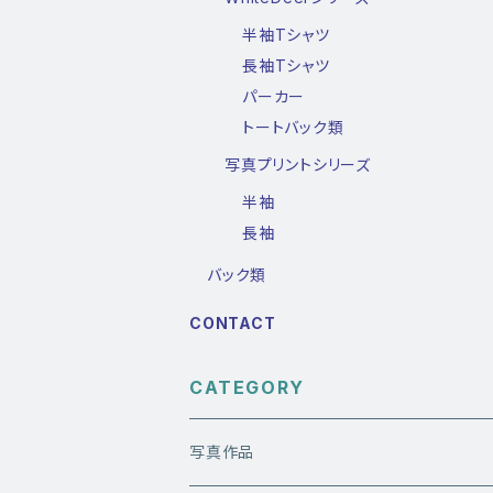
半袖Tシャツ
長袖Tシャツ
パーカー
トートバック類
写真プリントシリーズ
半袖
長袖
バック類
CONTACT
CATEGORY
写真作品