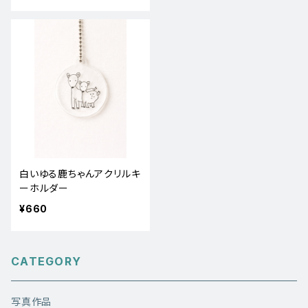
白いゆる鹿ちゃんアクリルキ
ーホルダー
¥660
CATEGORY
写真作品