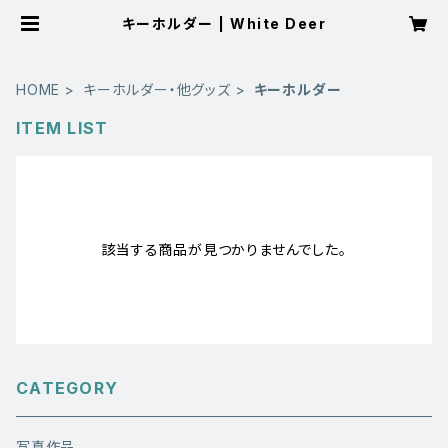
キーホルダー | White Deer
HOME
キーホルダー・他グッズ
キーホルダー
ITEM LIST
該当する商品が見つかりませんでした。
CATEGORY
写真作品