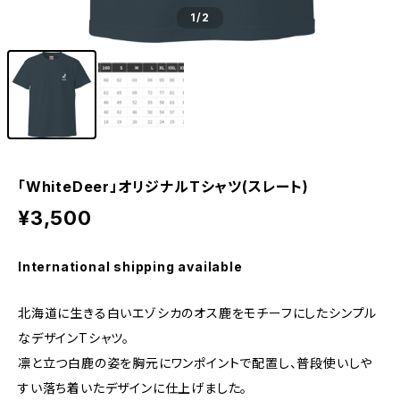
1
/2
「WhiteDeer」オリジナルTシャツ(スレート)
¥3,500
International shipping available
北海道に生きる白いエゾシカのオス鹿をモチーフにしたシンプル
なデザインTシャツ。
凛と立つ白鹿の姿を胸元にワンポイントで配置し、普段使いしや
すい落ち着いたデザインに仕上げました。