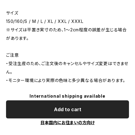
サイズ
150/160/S / M / L / XL / XXL / XXXL
※サイズは平置き実寸のため、1〜2cm程度の誤差が生じる場合
があります。
ご注意
・受注生産のため、ご注文後のキャンセルやサイズ変更はできませ
ん。
・モニター環境により実際の色味と多少異なる場合があります。
International shipping available
Add to cart
日本国内にお住まいの方向け