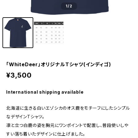
1
/2
「WhiteDeer」オリジナルTシャツ(インディゴ)
¥3,500
International shipping available
北海道に生きる白いエゾシカのオス鹿をモチーフにしたシンプル
なデザインTシャツ。
凛と立つ白鹿の姿を胸元にワンポイントで配置し、普段使いしや
すい落ち着いたデザインに仕上げました。