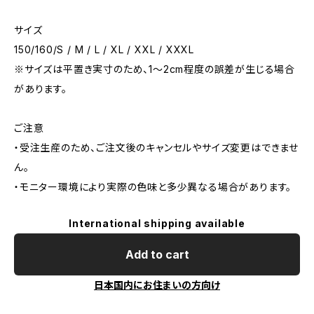
サイズ
150/160/S / M / L / XL / XXL / XXXL
※サイズは平置き実寸のため、1〜2cm程度の誤差が生じる場合
があります。
ご注意
・受注生産のため、ご注文後のキャンセルやサイズ変更はできませ
ん。
・モニター環境により実際の色味と多少異なる場合があります。
International shipping available
Add to cart
日本国内にお住まいの方向け