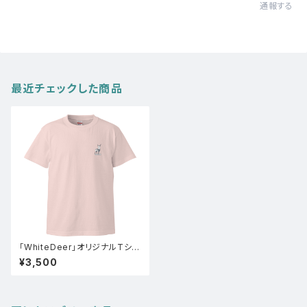
通報する
最近チェックした商品
「WhiteDeer」オリジナルTシャ
ツ(ベビーピンク)
¥3,500