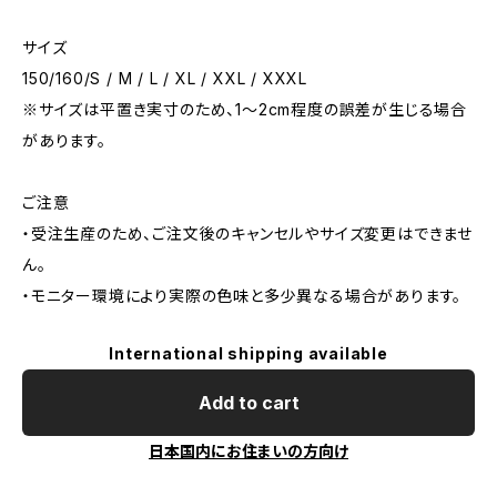
サイズ
150/160/S / M / L / XL / XXL / XXXL
※サイズは平置き実寸のため、1〜2cm程度の誤差が生じる場合
があります。
ご注意
・受注生産のため、ご注文後のキャンセルやサイズ変更はできませ
ん。
・モニター環境により実際の色味と多少異なる場合があります。
International shipping available
Add to cart
日本国内にお住まいの方向け