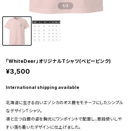
1
/2
「WhiteDeer」オリジナルTシャツ(ベビーピンク)
¥3,500
International shipping available
北海道に生きる白いエゾシカのオス鹿をモチーフにしたシンプル
なデザインTシャツ。
凛と立つ白鹿の姿を胸元にワンポイントで配置し、普段使いしや
すい落ち着いたデザインに仕上げました。